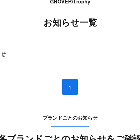
GROVER/Trophy
お知らせ一覧
らせ
1
ブランドごとのお知らせ
各ブランドごとの
お知らせをご確