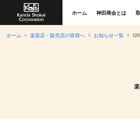
ホーム
神田商会とは
ホーム
楽器店・販売店の皆様へ
お知らせ一覧
GR
楽