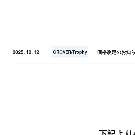
2025. 12. 12
価格改定のお知
GROVER/Trophy
下記より