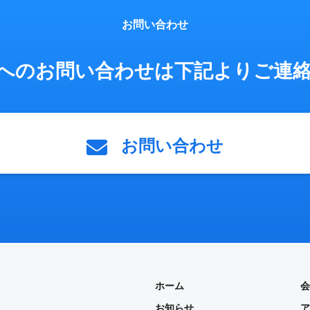
お問い合わせ
へのお問い合わせは
下記よりご連
お問い合わせ
ホーム
会
お知らせ
ア