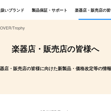
取扱いブランド
製品保証・サポート
楽器店・販売店の皆
OVER/Trophy
楽器店・販売店の皆様へ
器店・販売店の皆様に向けた新製品・価格改定等の情