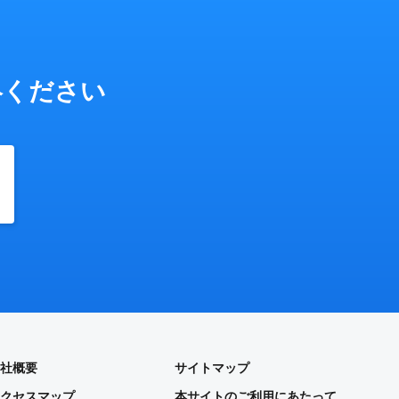
絡ください
社概要
サイトマップ
クセスマップ
本サイトのご利用にあたって