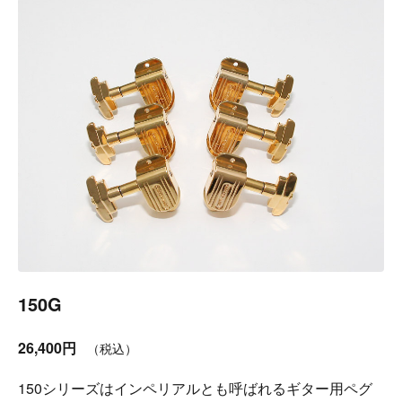
150G
26,400円
（税込）
150シリーズはインペリアルとも呼ばれるギター用ペグ