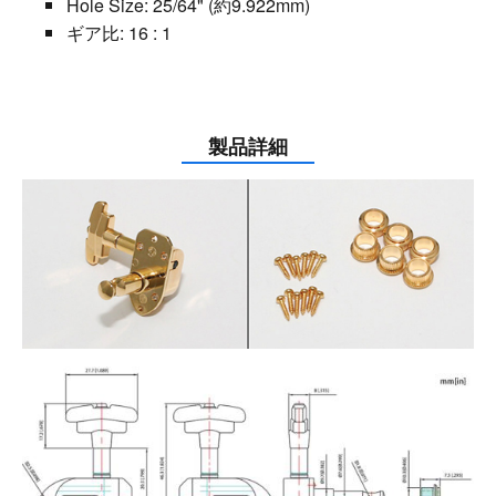
Hole Size: 25/64" (約9.922mm)
ギア比: 16 : 1
製品詳細