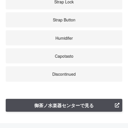
Strap Lock
Strap Button
Humidifer
Capotasto
Discontinued
御茶ノ水楽器センターで見る