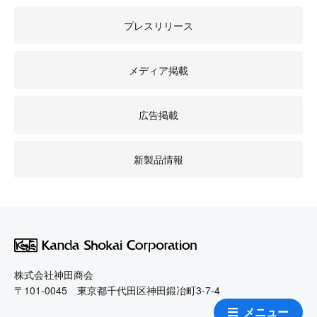
プレスリリース
メディア掲載
広告掲載
新製品情報
株式会社神田商会
〒101-0045 東京都千代田区神田鍛冶町3-7-4
メニュー