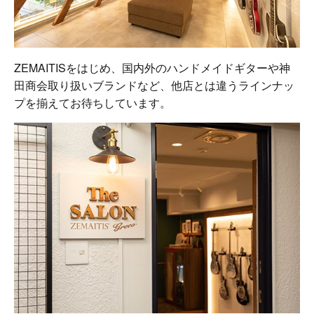
ZEMAITISをはじめ、国内外のハンドメイドギターや神
田商会取り扱いブランドなど、他店とは違うラインナッ
プを揃えてお待ちしています。