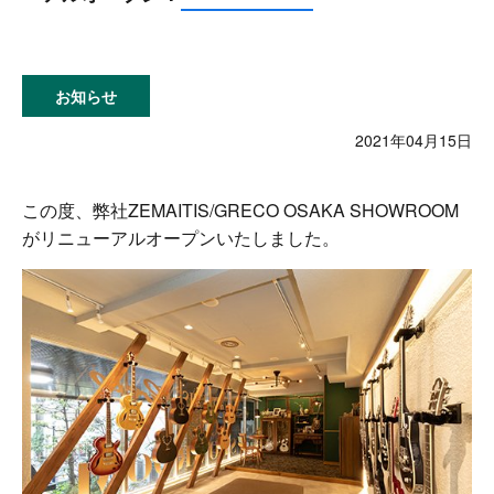
お知らせ
2021年04月15日
この度、弊社ZEMAITIS/GRECO OSAKA SHOWROOM
がリニューアルオープンいたしました。