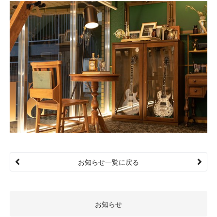
お知らせ一覧に戻る
お知らせ