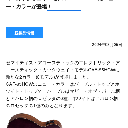
ー・カラーが登場！
新製品情報
2024年03月05日
ゼマイティス・アコースティックのエレクトリック・ア
コースティック・カッタウェイ・モデルCAF-85HCWに
新たな2カラー(3モデル)が登場しました。
CAF-85HCWのニュー・カラーはパープル・トップとホ
ワイト・トップで、パープルはマザー・オブ・パール柄
とアバロン柄のロゼッタの2種、ホワイトはアバロン柄
のロゼッタの1種のみとなります。