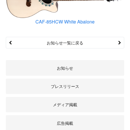
CAF-85HCW White Abalone
お知らせ一覧に戻る
お知らせ
プレスリリース
メディア掲載
広告掲載