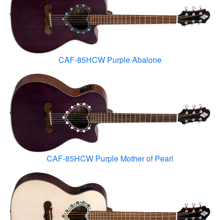
CAF-85HCW Purple Abalone
CAF-85HCW Purple Mother of Pearl