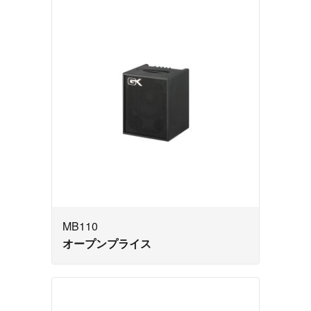
MB110
オープンプライス