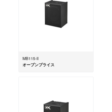
MB115-II
オープンプライス