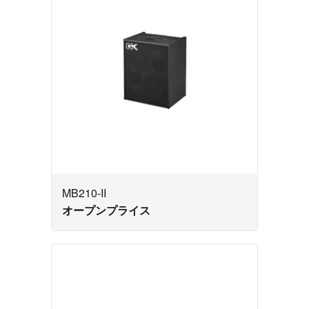
MB210-II
オープンプライス