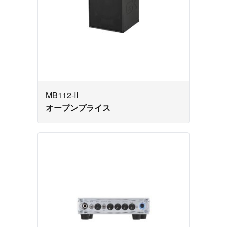
MB112-II
オープンプライス