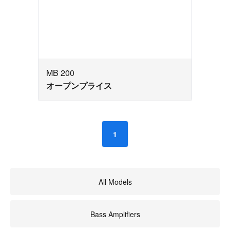
MB 200
オープンプライス
1
All Models
Bass Amplifiers