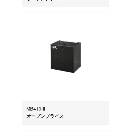
MB410-II
オープンプライス