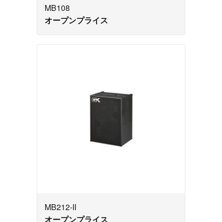
MB108
オープンプライス
MB212-II
オープンプライス